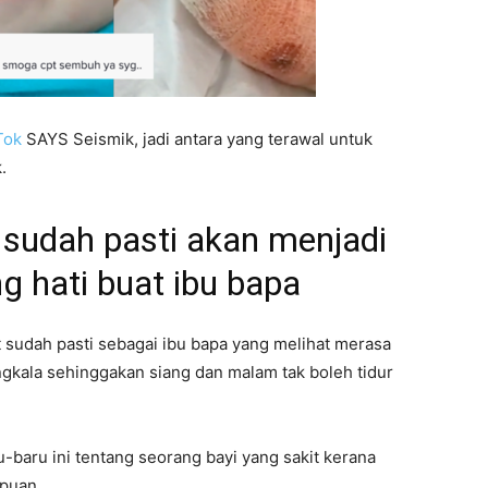
Tok
SAYS Seismik, jadi antara yang terawal untuk
.
 sudah pasti akan menjadi
 hati buat ibu bapa
 sudah pasti sebagai ibu bapa yang melihat merasa
gkala sehinggakan siang dan malam tak boleh tidur
u-baru ini tentang seorang bayi yang sakit kerana
puan.