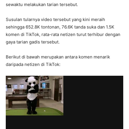
sewaktu melakukan tarian tersebut.
Susulan tularnya video tersebut yang kini meraih
sehingga 652.8K tontonan, 76.6K tanda suka dan 1.5K
komen di TikTok, rata-rata netizen turut terhibur dengan
gaya tarian gadis tersebut.
Berikut di bawah merupakan antara komen menarik
daripada netizen di TikTok: