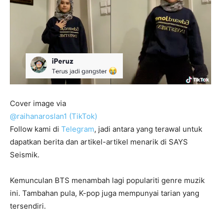
Cover image via
@raihanaroslan1 (TikTok)
Follow kami di
Telegram
, jadi antara yang terawal untuk
dapatkan berita dan artikel-artikel menarik di SAYS
Seismik.
Kemunculan BTS menambah lagi populariti genre muzik
ini. Tambahan pula, K-pop juga mempunyai tarian yang
tersendiri.