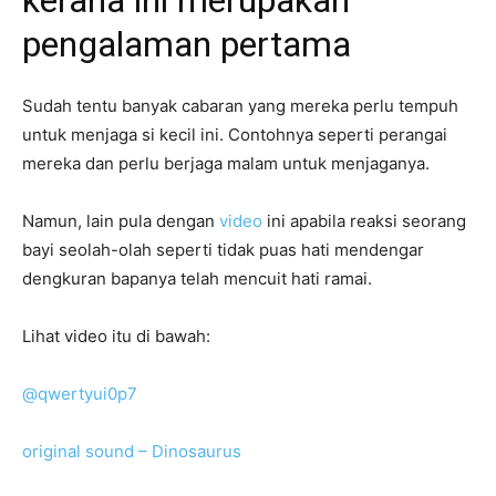
pengalaman pertama
Sudah tentu banyak cabaran yang mereka perlu tempuh
untuk menjaga si kecil ini. Contohnya seperti perangai
mereka dan perlu berjaga malam untuk menjaganya.
Namun, lain pula dengan
video
ini apabila reaksi seorang
bayi seolah-olah seperti tidak puas hati mendengar
dengkuran bapanya telah mencuit hati ramai.
Lihat video itu di bawah:
@qwertyui0p7
original sound – Dinosaurus