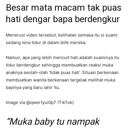
Besar mata macam tak puas
hati dengar bapa berdengkur
Menerusi video tersebut, kelihatan semasa itu si suami
sedang lena tidur di dalam bilik mereka.
Namun, apa yang lebih mencuit hati adalah suaminya itu
tidur berdengkur sehingga membuatkan reaksi muka
anaknya seolah-olah ‘tidak puas hati’. Situasi berkenaan
membuatkan wanita berkenaan tergelak melihat muka
bayinya yang baru lahir itu.
Image via @qwertyui0p7 (TikTok)
“Muka baby tu nampak