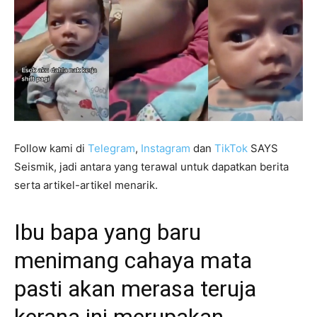
Follow kami di
Telegram
,
Instagram
dan
TikTok
SAYS
Seismik, jadi antara yang terawal untuk dapatkan berita
serta artikel-artikel menarik.
Ibu bapa yang baru
menimang cahaya mata
pasti akan merasa teruja
kerana ini merupakan