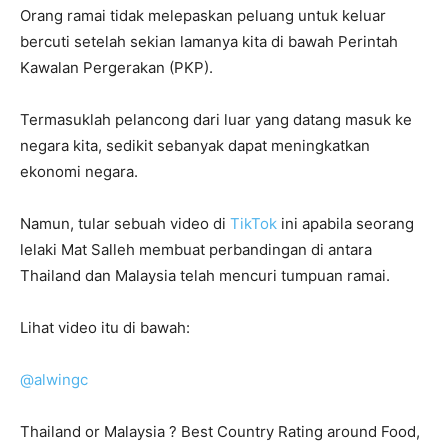
Orang ramai tidak melepaskan peluang untuk keluar
bercuti setelah sekian lamanya kita di bawah Perintah
Kawalan Pergerakan (PKP).
Termasuklah pelancong dari luar yang datang masuk ke
negara kita, sedikit sebanyak dapat meningkatkan
ekonomi negara.
Namun, tular sebuah video di
TikTok
ini apabila seorang
lelaki Mat Salleh membuat perbandingan di antara
Thailand dan Malaysia telah mencuri tumpuan ramai.
Lihat video itu di bawah:
@alwingc
Thailand or Malaysia ? Best Country Rating around Food,