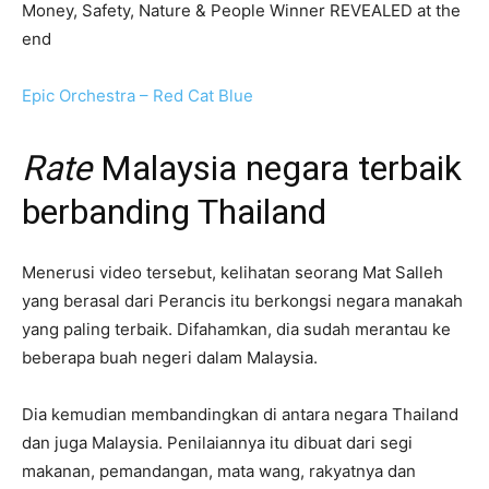
Money, Safety, Nature & People Winner REVEALED at the
end
Epic Orchestra – Red Cat Blue
Rate
Malaysia negara terbaik
berbanding Thailand
Menerusi video tersebut, kelihatan seorang Mat Salleh
yang berasal dari Perancis itu berkongsi negara manakah
yang paling terbaik. Difahamkan, dia sudah merantau ke
beberapa buah negeri dalam Malaysia.
Dia kemudian membandingkan di antara negara Thailand
dan juga Malaysia. Penilaiannya itu dibuat dari segi
makanan, pemandangan, mata wang, rakyatnya dan