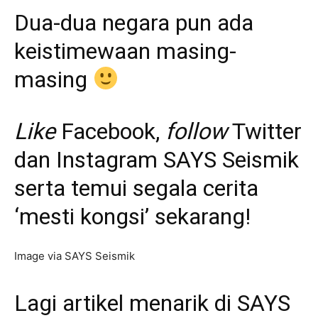
Dua-dua negara pun ada
keistimewaan masing-
masing
Like
Facebook
,
follow
Twitter
dan
Instagram
SAYS Seismik
serta temui segala cerita
‘mesti kongsi’ sekarang!
Image via SAYS Seismik
Lagi artikel menarik di SAYS