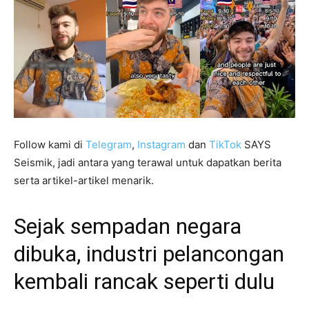
Follow kami di
Telegram
,
Instagram
dan
TikTok
SAYS
Seismik, jadi antara yang terawal untuk dapatkan berita
serta artikel-artikel menarik.
Sejak sempadan negara
dibuka, industri pelancongan
kembali rancak seperti dulu