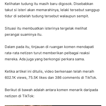
Kelihatan tudung itu masih baru digosok. Disebabkan
takut si isteri akan memarahinya, lelaki tersebut sanggup
tidur di sebelah tudung tersebut walaupun sempit.
Situasi itu membuatkan isterinya tergelak melihat
perangai suaminya itu.
Dalam pada itu, tinjauan di ruangan komen mendapati
rata-rata netizen turut memberikan pelbagai reaksi
mereka. Ada juga yang berkongsi perkara sama.
Ketika artikel ini ditulis, video berkenaan telah meraih
602.1K views, 75.5K likes dan 386 comments di TikTok.
Berikut di bawah adalah antara komen menarik daripada
netizen di TikTok: