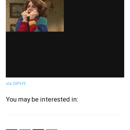
via GIPHY
You may be interested in: