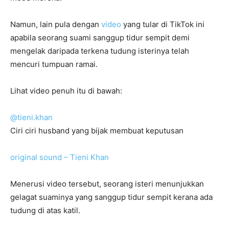
Namun, lain pula dengan
video
yang tular di TikTok ini
apabila seorang suami sanggup tidur sempit demi
mengelak daripada terkena tudung isterinya telah
mencuri tumpuan ramai.
Lihat video penuh itu di bawah:
@tieni.khan
Ciri ciri husband yang bijak membuat keputusan
original sound – Tieni Khan
Menerusi video tersebut, seorang isteri menunjukkan
gelagat suaminya yang sanggup tidur sempit kerana ada
tudung di atas katil.