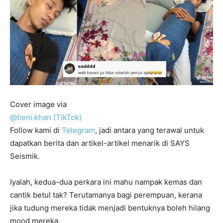
Cover image via
@tieni.khan (TikTok)
Follow kami di
Telegram
, jadi antara yang terawal untuk
dapatkan berita dan artikel-artikel menarik di SAYS
Seismik.
Iyalah, kedua-dua perkara ini mahu nampak kemas dan
cantik betul tak? Terutamanya bagi perempuan, kerana
jika tudung mereka tidak menjadi bentuknya boleh hilang
mood mereka.