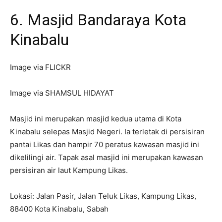
6. Masjid Bandaraya Kota
Kinabalu
Image via FLICKR
Image via SHAMSUL HIDAYAT
Masjid ini merupakan masjid kedua utama di Kota
Kinabalu selepas Masjid Negeri. Ia terletak di persisiran
pantai Likas dan hampir 70 peratus kawasan masjid ini
dikelilingi air. Tapak asal masjid ini merupakan kawasan
persisiran air laut Kampung Likas.
Lokasi: Jalan Pasir, Jalan Teluk Likas, Kampung Likas,
88400 Kota Kinabalu, Sabah