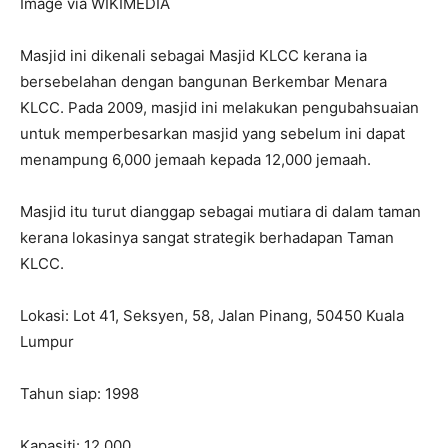
Image via WIKIMEDIA
Masjid ini dikenali sebagai Masjid KLCC kerana ia
bersebelahan dengan bangunan Berkembar Menara
KLCC. Pada 2009, masjid ini melakukan pengubahsuaian
untuk memperbesarkan masjid yang sebelum ini dapat
menampung 6,000 jemaah kepada 12,000 jemaah.
Masjid itu turut dianggap sebagai mutiara di dalam taman
kerana lokasinya sangat strategik berhadapan Taman
KLCC.
Lokasi: Lot 41, Seksyen, 58, Jalan Pinang, 50450 Kuala
Lumpur
Tahun siap: 1998
Kapasiti: 12,000