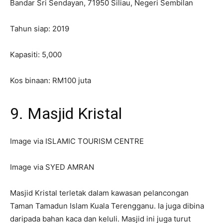
Bandar Sri Sendayan, 71950 Siliau, Negeri Sembilan
Tahun siap: 2019
Kapasiti: 5,000
Kos binaan: RM100 juta
9. Masjid Kristal
Image via ISLAMIC TOURISM CENTRE
Image via SYED AMRAN
Masjid Kristal terletak dalam kawasan pelancongan
Taman Tamadun Islam Kuala Terengganu. Ia juga dibina
daripada bahan kaca dan keluli. Masjid ini juga turut