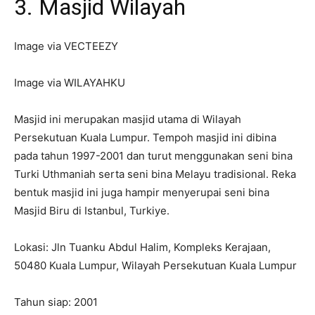
3. Masjid Wilayah
Image via VECTEEZY
Image via WILAYAHKU
Masjid ini merupakan masjid utama di Wilayah
Persekutuan Kuala Lumpur. Tempoh masjid ini dibina
pada tahun 1997-2001 dan turut menggunakan seni bina
Turki Uthmaniah serta seni bina Melayu tradisional. Reka
bentuk masjid ini juga hampir menyerupai seni bina
Masjid Biru di Istanbul, Turkiye.
Lokasi: Jln Tuanku Abdul Halim, Kompleks Kerajaan,
50480 Kuala Lumpur, Wilayah Persekutuan Kuala Lumpur
Tahun siap: 2001