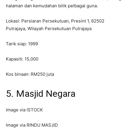
halaman dan kemudahan bilik pelbagai guna.
Lokasi: Persiaran Persekutuan, Presint 1, 62502
Putrajaya, Wilayah Persekutuan Putrajaya
Tarik siap: 1999
Kapasiti: 15,000
Kos binaan: RM250 juta
5. Masjid Negara
Image via ISTOCK
Image via RINDU MASJID