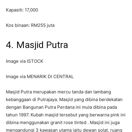
Kapasiti: 17,000
Kos binaan: RM255 juta
4. Masjid Putra
Image via ISTOCK
Image via MENARIK DI CENTRAL
Masjid Putra merupakan mercu tanda dan lambang
kebanggaan di Putrajaya. Masjid yang dibina berdekatan
dengan Bangunan Putra Perdana ini mula dibina pada
tahun 1997. Kubah masjid tersebut yang berwarna pink ini
dibina menggunakan granit rose tinted . Masjid ini juga
mengandungi 3 kawasan utama iaitu dewan solat, ruang