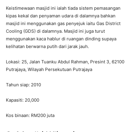
Keistimewaan masjid ini ialah tiada sistem pemasangan
kipas kekal dan penyaman udara di dalamnya bahkan
masjid ini menggunakan gas penyejuk iaitu Gas District
Cooling (GDS) di dalamnya. Masjid ini juga turut
menggunakan kaca hablur di ruangan dinding supaya
kelihatan berwarna putih dari jarak jauh.
Lokasi: 25, Jalan Tuanku Abdul Rahman, Presint 3, 62100
Putrajaya, Wilayah Persekutuan Putrajaya
Tahun siap: 2010
Kapasiti: 20,000
Kos binaan: RM200 juta