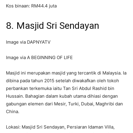
Kos binaan: RM44.4 juta
8. Masjid Sri Sendayan
Image via DAPNYATV
Image via A BEGINNING OF LIFE
Masjid ini merupakan masjid yang tercantik di Malaysia. Ia
dibina pada tahun 2015 setelah diwakafkan oleh tokoh
perbankan terkemuka iaitu Tan Sri Abdul Rashid bin
Hussain. Bahagian dalam kubah utama dihiasi dengan
gabungan elemen dari Mesir, Turki, Dubai, Maghribi dan
China.
Lokasi: Masjid Sri Sendayan, Persiaran Idaman Villa,