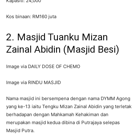
Kapasiti: 24,000
Kos binaan: RM160 juta
2. Masjid Tuanku Mizan
Zainal Abidin (Masjid Besi)
Image via DAILY DOSE OF CHEMO
Image via RINDU MASJID
Nama masjid ini bersempena dengan nama DYMM Agong
yang ke-13 iaitu Tengku Mizan Zainal Abidin yang terletak
berhadapan dengan Mahkamah Kehakiman dan
merupakan masjid kedua dibina di Putrajaya selepas
Masjid Putra.