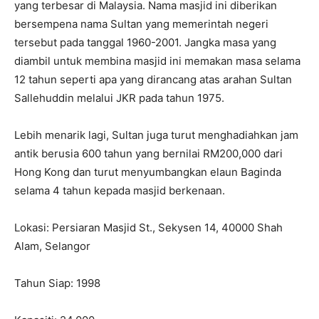
yang terbesar di Malaysia. Nama masjid ini diberikan
bersempena nama Sultan yang memerintah negeri
tersebut pada tanggal 1960-2001. Jangka masa yang
diambil untuk membina masjid ini memakan masa selama
12 tahun seperti apa yang dirancang atas arahan Sultan
Sallehuddin melalui JKR pada tahun 1975.
Lebih menarik lagi, Sultan juga turut menghadiahkan jam
antik berusia 600 tahun yang bernilai RM200,000 dari
Hong Kong dan turut menyumbangkan elaun Baginda
selama 4 tahun kepada masjid berkenaan.
Lokasi: Persiaran Masjid St., Sekysen 14, 40000 Shah
Alam, Selangor
Tahun Siap: 1998