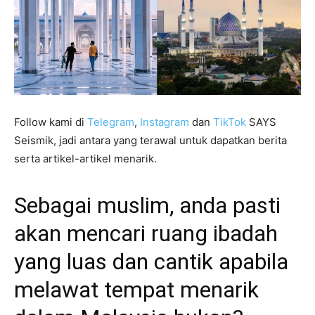
Follow kami di
Telegram
,
Instagram
dan
TikTok
SAYS
Seismik, jadi antara yang terawal untuk dapatkan berita
serta artikel-artikel menarik.
Sebagai muslim, anda pasti
akan mencari ruang ibadah
yang luas dan cantik apabila
melawat tempat menarik