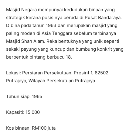
Masjid Negara mempunyai kedudukan binaan yang
strategik kerana posisinya berada di Pusat Bandaraya.
Dibina pada tahun 1963 dan merupakan masjid yang
paling moden di Asia Tenggara sebelum terbinanya
Masjid Shah Alam. Reka bentuknya yang unik seperti
sekaki payung yang kuncup dan bumbung konkrit yang
berbentuk bintang berbucu 18.
Lokasi: Persiaran Persekutuan, Presint 1, 62502
Putrajaya, Wilayah Persekutuan Putrajaya
Tahun siap: 1965
Kapasiti: 15,000
Kos binaan: RM100 juta