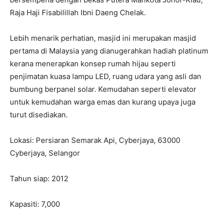
Raja Haji Fisabilillah Ibni Daeng Chelak.
Lebih menarik perhatian, masjid ini merupakan masjid
pertama di Malaysia yang dianugerahkan hadiah platinum
kerana menerapkan konsep rumah hijau seperti
penjimatan kuasa lampu LED, ruang udara yang asli dan
bumbung berpanel solar. Kemudahan seperti elevator
untuk kemudahan warga emas dan kurang upaya juga
turut disediakan.
Lokasi: Persiaran Semarak Api, Cyberjaya, 63000
Cyberjaya, Selangor
Tahun siap: 2012
Kapasiti: 7,000