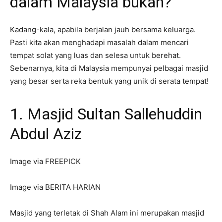
dalam Malaysia bukan?
Kadang-kala, apabila berjalan jauh bersama keluarga.
Pasti kita akan menghadapi masalah dalam mencari
tempat solat yang luas dan selesa untuk berehat.
Sebenarnya, kita di Malaysia mempunyai pelbagai masjid
yang besar serta reka bentuk yang unik di serata tempat!
1. Masjid Sultan Sallehuddin
Abdul Aziz
Image via FREEPICK
Image via BERITA HARIAN
Masjid yang terletak di Shah Alam ini merupakan masjid