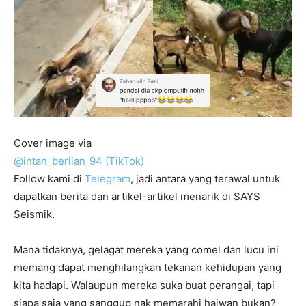
Cover image via
@intan_berlian_94 (TikTok)
Follow kami di
Telegram
, jadi antara yang terawal untuk
dapatkan berita dan artikel-artikel menarik di SAYS
Seismik.
Mana tidaknya, gelagat mereka yang comel dan lucu ini
memang dapat menghilangkan tekanan kehidupan yang
kita hadapi. Walaupun mereka suka buat perangai, tapi
siapa saja yang sanggup nak memarahi haiwan bukan?