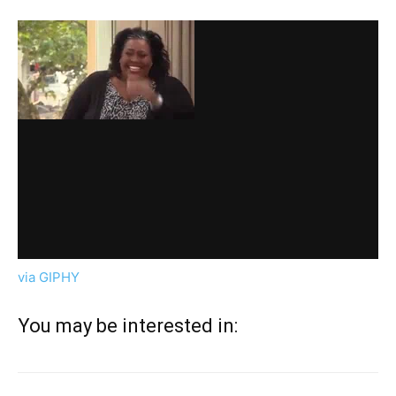
via GIPHY
You may be interested in: