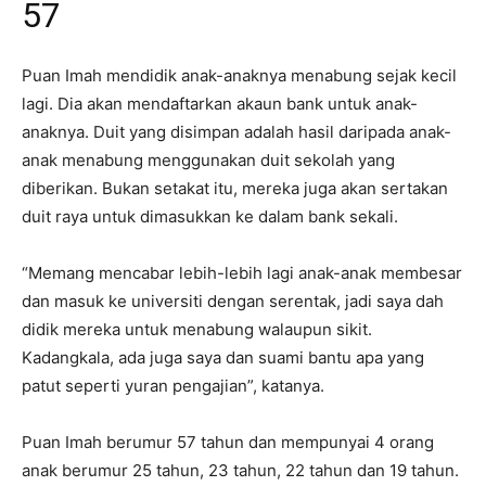
57
Puan Imah mendidik anak-anaknya menabung sejak kecil
lagi. Dia akan mendaftarkan akaun bank untuk anak-
anaknya. Duit yang disimpan adalah hasil daripada anak-
anak menabung menggunakan duit sekolah yang
diberikan. Bukan setakat itu, mereka juga akan sertakan
duit raya untuk dimasukkan ke dalam bank sekali.
“Memang mencabar lebih-lebih lagi anak-anak membesar
dan masuk ke universiti dengan serentak, jadi saya dah
didik mereka untuk menabung walaupun sikit.
Kadangkala, ada juga saya dan suami bantu apa yang
patut seperti yuran pengajian”, katanya.
Puan Imah berumur 57 tahun dan mempunyai 4 orang
anak berumur 25 tahun, 23 tahun, 22 tahun dan 19 tahun.