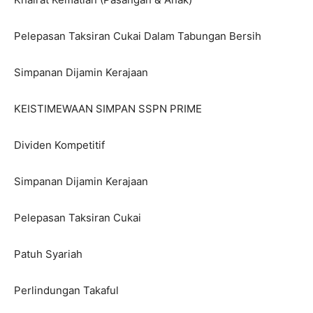
Pelepasan Taksiran Cukai Dalam Tabungan Bersih
Simpanan Dijamin Kerajaan
KEISTIMEWAAN SIMPAN SSPN PRIME
Dividen Kompetitif
Simpanan Dijamin Kerajaan
Pelepasan Taksiran Cukai
Patuh Syariah
Perlindungan Takaful