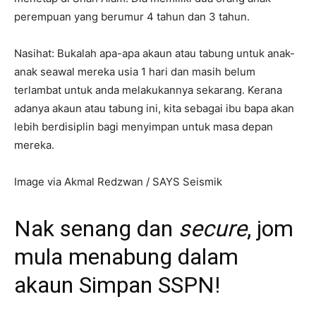
perempuan yang berumur 4 tahun dan 3 tahun.
Nasihat: Bukalah apa-apa akaun atau tabung untuk anak-
anak seawal mereka usia 1 hari dan masih belum
terlambat untuk anda melakukannya sekarang. Kerana
adanya akaun atau tabung ini, kita sebagai ibu bapa akan
lebih berdisiplin bagi menyimpan untuk masa depan
mereka.
Image via Akmal Redzwan / SAYS Seismik
Nak senang dan
secure
, jom
mula menabung dalam
akaun Simpan SSPN!