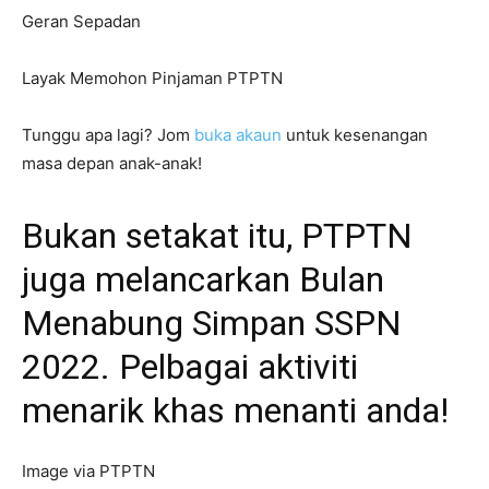
Geran Sepadan
Layak Memohon Pinjaman PTPTN
Tunggu apa lagi? Jom
buka akaun
untuk kesenangan
masa depan anak-anak!
Bukan setakat itu, PTPTN
juga melancarkan Bulan
Menabung Simpan SSPN
2022. Pelbagai aktiviti
menarik khas menanti anda!
Image via PTPTN