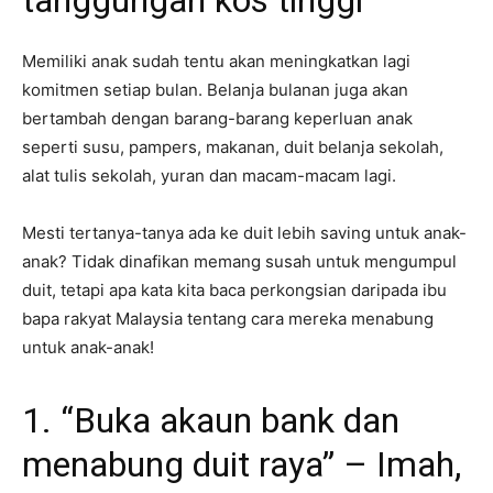
Memiliki anak sudah tentu akan meningkatkan lagi
komitmen setiap bulan. Belanja bulanan juga akan
bertambah dengan barang-barang keperluan anak
seperti susu, pampers, makanan, duit belanja sekolah,
alat tulis sekolah, yuran dan macam-macam lagi.
Mesti tertanya-tanya ada ke duit lebih saving untuk anak-
anak? Tidak dinafikan memang susah untuk mengumpul
duit, tetapi apa kata kita baca perkongsian daripada ibu
bapa rakyat Malaysia tentang cara mereka menabung
untuk anak-anak!
1. “Buka akaun bank dan
menabung duit raya” – Imah,