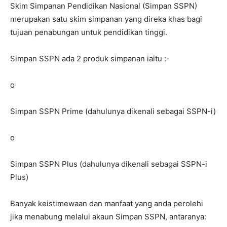
Skim Simpanan Pendidikan Nasional (Simpan SSPN)
merupakan satu skim simpanan yang direka khas bagi
tujuan penabungan untuk pendidikan tinggi.
Simpan SSPN ada 2 produk simpanan iaitu :-
o
Simpan SSPN Prime (dahulunya dikenali sebagai SSPN-i)
o
Simpan SSPN Plus (dahulunya dikenali sebagai SSPN-i
Plus)
Banyak keistimewaan dan manfaat yang anda perolehi
jika menabung melalui akaun Simpan SSPN, antaranya: