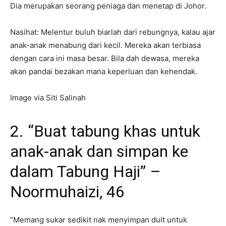
Dia merupakan seorang peniaga dan menetap di Johor.
Nasihat: Melentur buluh biarlah dari rebungnya, kalau ajar
anak-anak menabung dari kecil. Mereka akan terbiasa
dengan cara ini masa besar. Bila dah dewasa, mereka
akan pandai bezakan mana keperluan dan kehendak.
Image via Siti Salinah
2. “Buat tabung khas untuk
anak-anak dan simpan ke
dalam Tabung Haji” –
Noormuhaizi, 46
“Memang sukar sedikit nak menyimpan duit untuk