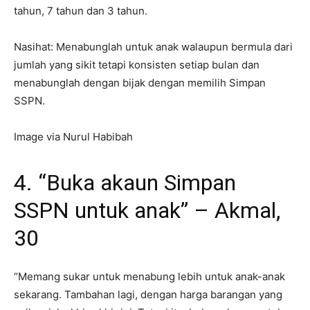
tahun, 7 tahun dan 3 tahun.
Nasihat: Menabunglah untuk anak walaupun bermula dari
jumlah yang sikit tetapi konsisten setiap bulan dan
menabunglah dengan bijak dengan memilih Simpan
SSPN.
Image via Nurul Habibah
4. “Buka akaun Simpan
SSPN untuk anak” – Akmal,
30
“Memang sukar untuk menabung lebih untuk anak-anak
sekarang. Tambahan lagi, dengan harga barangan yang