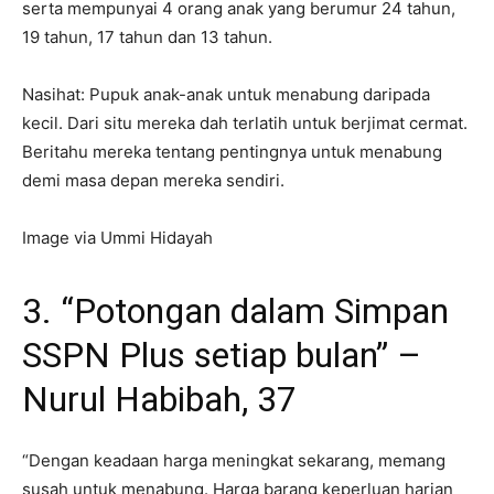
serta mempunyai 4 orang anak yang berumur 24 tahun,
19 tahun, 17 tahun dan 13 tahun.
Nasihat: Pupuk anak-anak untuk menabung daripada
kecil. Dari situ mereka dah terlatih untuk berjimat cermat.
Beritahu mereka tentang pentingnya untuk menabung
demi masa depan mereka sendiri.
Image via Ummi Hidayah
3. “Potongan dalam Simpan
SSPN Plus setiap bulan” –
Nurul Habibah, 37
“Dengan keadaan harga meningkat sekarang, memang
susah untuk menabung. Harga barang keperluan harian