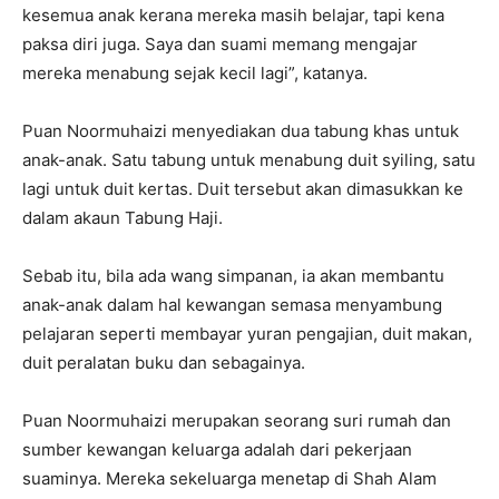
kesemua anak kerana mereka masih belajar, tapi kena
paksa diri juga. Saya dan suami memang mengajar
mereka menabung sejak kecil lagi”, katanya.
Puan Noormuhaizi menyediakan dua tabung khas untuk
anak-anak. Satu tabung untuk menabung duit syiling, satu
lagi untuk duit kertas. Duit tersebut akan dimasukkan ke
dalam akaun Tabung Haji.
Sebab itu, bila ada wang simpanan, ia akan membantu
anak-anak dalam hal kewangan semasa menyambung
pelajaran seperti membayar yuran pengajian, duit makan,
duit peralatan buku dan sebagainya.
Puan Noormuhaizi merupakan seorang suri rumah dan
sumber kewangan keluarga adalah dari pekerjaan
suaminya. Mereka sekeluarga menetap di Shah Alam