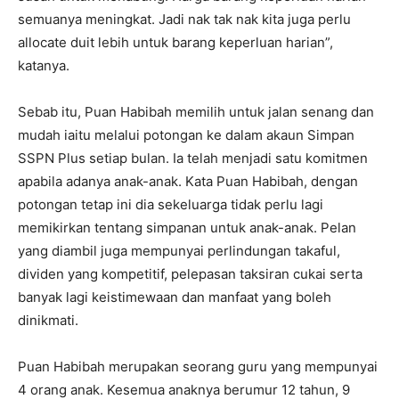
semuanya meningkat. Jadi nak tak nak kita juga perlu
allocate duit lebih untuk barang keperluan harian”,
katanya.
Sebab itu, Puan Habibah memilih untuk jalan senang dan
mudah iaitu melalui potongan ke dalam akaun Simpan
SSPN Plus setiap bulan. Ia telah menjadi satu komitmen
apabila adanya anak-anak. Kata Puan Habibah, dengan
potongan tetap ini dia sekeluarga tidak perlu lagi
memikirkan tentang simpanan untuk anak-anak. Pelan
yang diambil juga mempunyai perlindungan takaful,
dividen yang kompetitif, pelepasan taksiran cukai serta
banyak lagi keistimewaan dan manfaat yang boleh
dinikmati.
Puan Habibah merupakan seorang guru yang mempunyai
4 orang anak. Kesemua anaknya berumur 12 tahun, 9