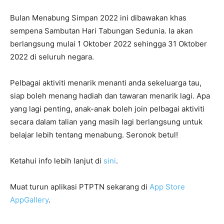
Bulan Menabung Simpan 2022 ini dibawakan khas
sempena Sambutan Hari Tabungan Sedunia. Ia akan
berlangsung mulai 1 Oktober 2022 sehingga 31 Oktober
2022 di seluruh negara.
Pelbagai aktiviti menarik menanti anda sekeluarga tau,
siap boleh menang hadiah dan tawaran menarik lagi. Apa
yang lagi penting, anak-anak boleh join pelbagai aktiviti
secara dalam talian yang masih lagi berlangsung untuk
belajar lebih tentang menabung. Seronok betul!
Ketahui info lebih lanjut di
sini
.
Muat turun aplikasi PTPTN sekarang di
App Store
AppGallery
.